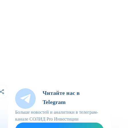
Читайте нас в
Telegram
Больше новостей и аналитики в телеграм-
канале СОЛИД Pro Инвестиции