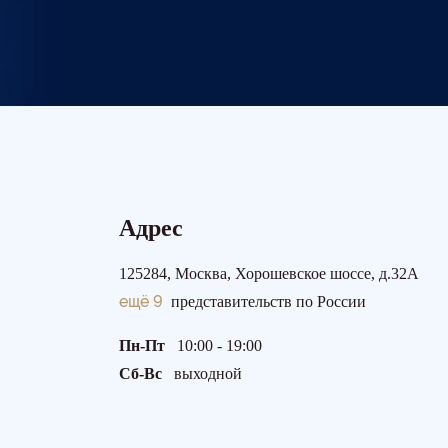
Адрес
125284, Москва, Хорошевское шоссе, д.32А
ещё 9
представительств по России
Пн-Пт
10:00 - 19:00
Сб-Вс
выходной