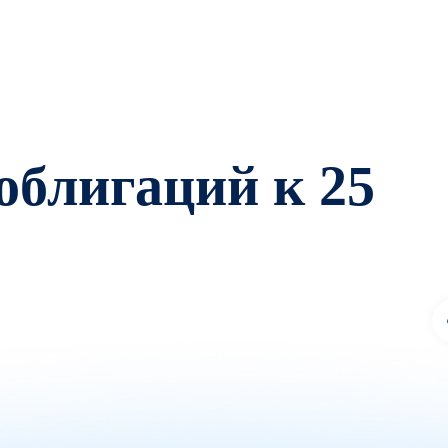
облигаций к 25