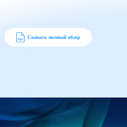
Скачать полный обзор