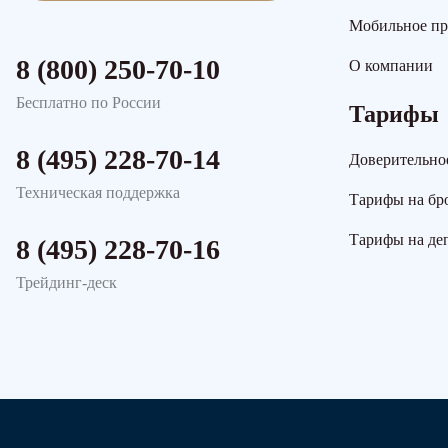
Мобильное п
8 (800) 250-70-10
О компании
Бесплатно по России
Тарифы
8 (495) 228-70-14
Доверительно
Техническая поддержка
Тарифы на бр
Тарифы на де
8 (495) 228-70-16
Трейдинг-деск