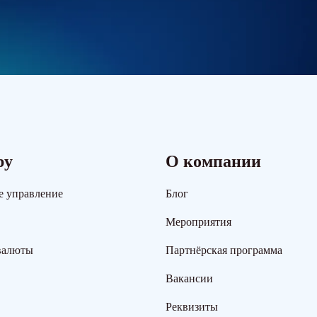
ру
О компании
е управление
Блог
Мероприятия
валюты
Партнёрская программа
Вакансии
Реквизиты