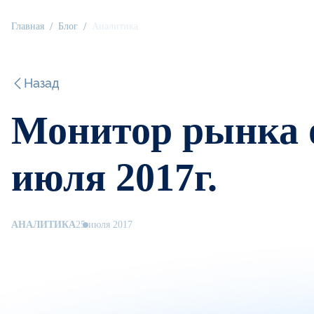
Главная
Блог
Аналитика
Назад
Монитор рынка 
июля 2017г.
АНАЛИТИКА
25 июля 2017