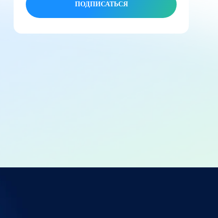
ПОДПИСАТЬСЯ