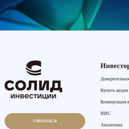
Инвесто
Доверительно
Купить акции
Конвертация 
ИИС
СВЯЗАТЬСЯ
Аналитика