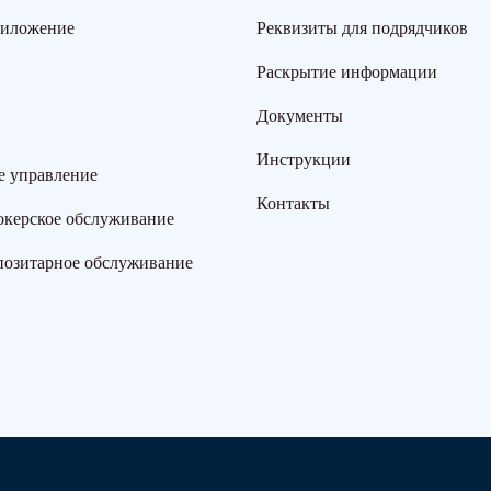
риложение
Реквизиты для подрядчиков
Раскрытие информации
Документы
Инструкции
е управление
Контакты
окерское обслуживание
позитарное обслуживание