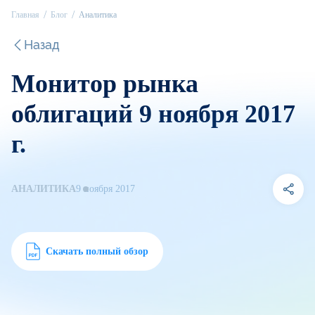
Главная
Блог
Аналитика
Назад
Монитор рынка
облигаций 9 ноября 2017
г.
АНАЛИТИКА
9 ноября 2017
Скачать полный обзор