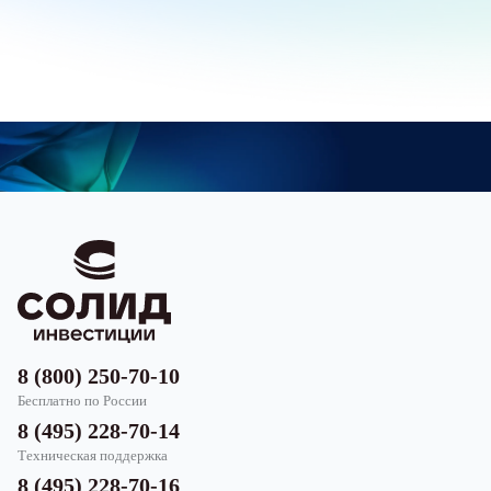
8 (800) 250-70-10
Бесплатно по России
8 (495) 228-70-14
Техническая поддержка
8 (495) 228-70-16