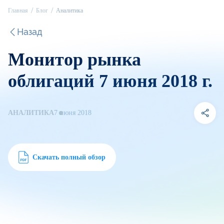
Главная
Блог
Аналитика
Назад
Монитор рынка
облигаций 7 июня 2018 г.
АНАЛИТИКА
7 июня 2018
Скачать полный обзор