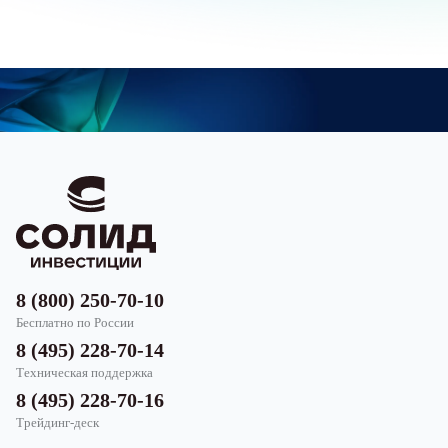
8 (800) 250-70-10
Бесплатно по России
8 (495) 228-70-14
Техническая поддержка
8 (495) 228-70-16
Трейдинг-деск