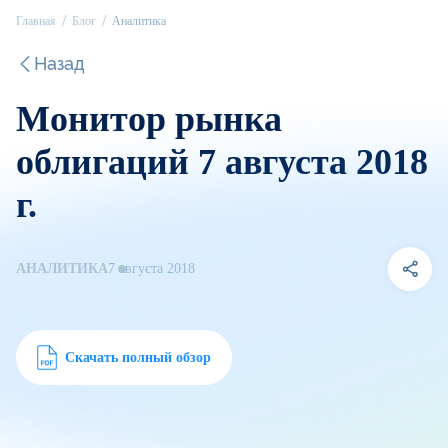
Главная
Блог
Аналитика
Назад
Монитор рынка
облигаций 7 августа 2018
г.
АНАЛИТИКА
7 августа 2018
Скачать полный обзор