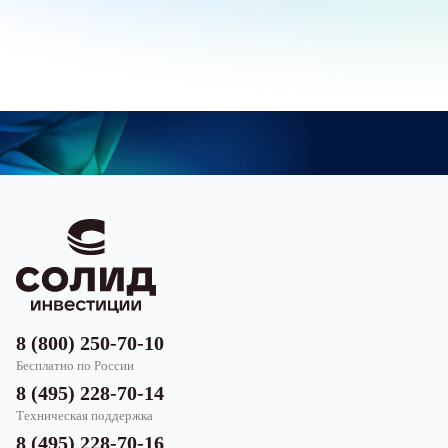
8 (800) 250-70-10
Бесплатно по России
8 (495) 228-70-14
Техническая поддержка
8 (495) 228-70-16