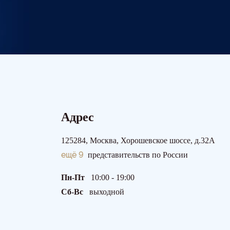
Адрес
125284, Москва, Хорошевское шоссе, д.32А
ещё 9
представительств по России
Пн-Пт
10:00 - 19:00
Сб-Вс
выходной