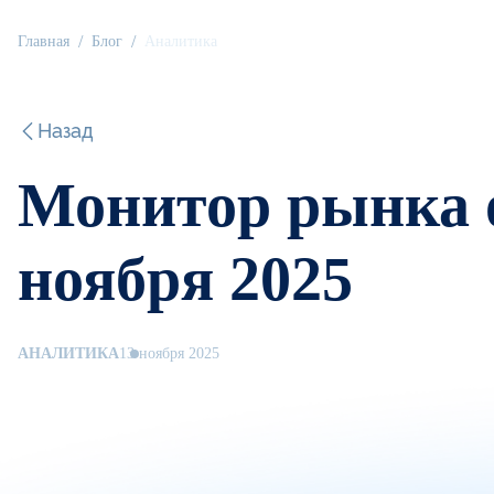
Главная
Блог
Аналитика
Назад
Монитор рынка о
ноября 2025
АНАЛИТИКА
13 ноября 2025