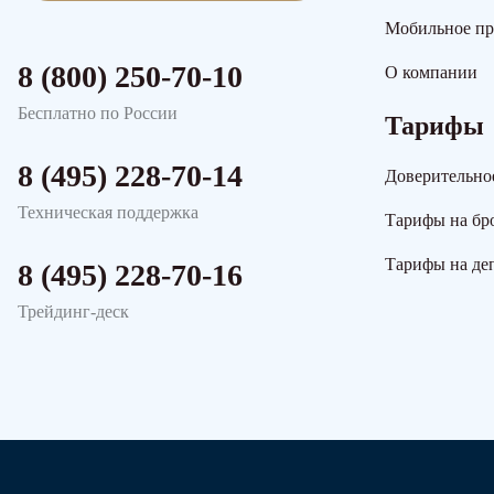
Мобильное п
8 (800) 250-70-10
О компании
Бесплатно по России
Тарифы
8 (495) 228-70-14
Доверительно
Техническая поддержка
Тарифы на бр
Тарифы на де
8 (495) 228-70-16
Трейдинг-деск