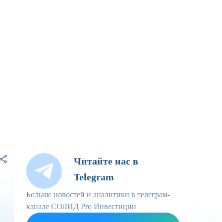
Читайте нас в
Telegram
Больше новостей и аналитики в телеграм-
канале СОЛИД Pro Инвестиции