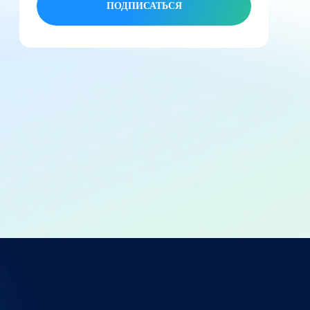
ПОДПИСАТЬСЯ