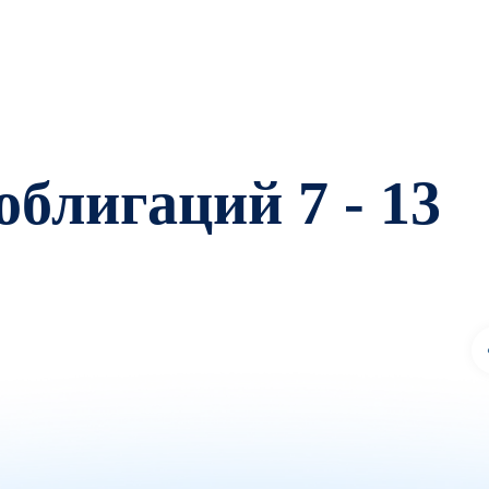
блигаций 7 - 13