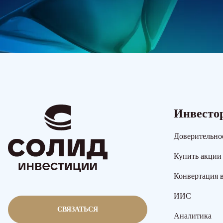
Инвесто
Доверительно
Купить акции
Конвертация 
ИИС
СВЯЗАТЬСЯ
Аналитика