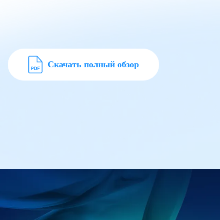
Скачать полный обзор