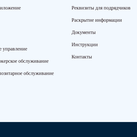
риложение
Реквизиты для подрядчиков
Раскрытие информации
Документы
Инструкции
е управление
Контакты
окерское обслуживание
позитарное обслуживание