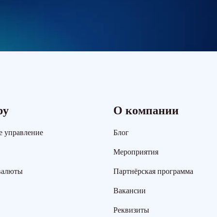
ру
О компании
е управление
Блог
Мероприятия
валюты
Партнёрская программа
Вакансии
Реквизиты