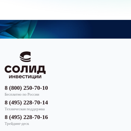
8 (800) 250-70-10
Бесплатно по России
8 (495) 228-70-14
Техническая поддержка
8 (495) 228-70-16
Трейдинг-деск