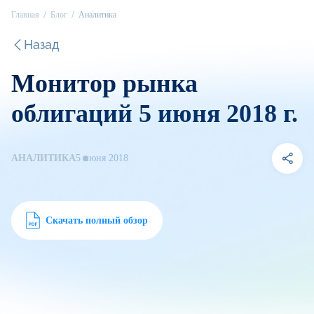
Главная
Блог
Аналитика
Назад
Монитор рынка
облигаций 5 июня 2018 г.
АНАЛИТИКА
5 июня 2018
Скачать полный обзор