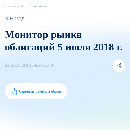
Главная
Блог
Аналитика
Назад
Монитор рынка
облигаций 5 июля 2018 г.
АНАЛИТИКА
5 июля 2018
Скачать полный обзор