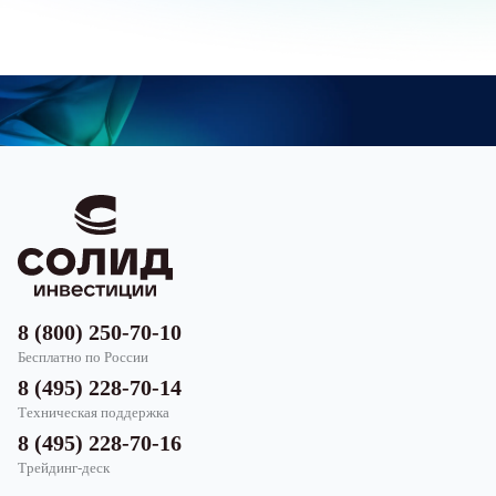
8 (800) 250-70-10
Бесплатно по России
8 (495) 228-70-14
Техническая поддержка
8 (495) 228-70-16
Трейдинг-деск