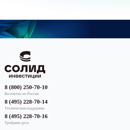
8 (800) 250-70-10
Бесплатно по России
8 (495) 228-70-14
Техническая поддержка
8 (495) 228-70-16
Трейдинг-деск