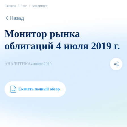
Главная
Блог
Аналитика
Назад
Монитор рынка
облигаций 4 июля 2019 г.
АНАЛИТИКА
4 июля 2019
Скачать полный обзор