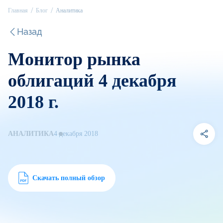
Главная
Блог
Аналитика
Назад
Монитор рынка
облигаций 4 декабря
2018 г.
АНАЛИТИКА
4 декабря 2018
Скачать полный обзор