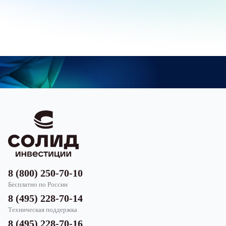
8 (800) 250-70-10
Бесплатно по России
8 (495) 228-70-14
Техническая поддержка
8 (495) 228-70-16