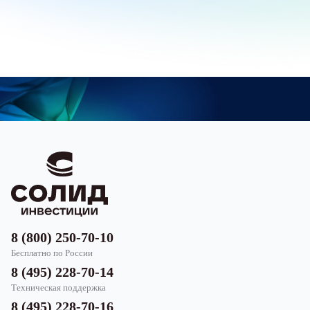
8 (800) 250-70-10
Бесплатно по России
8 (495) 228-70-14
Техническая поддержка
8 (495) 228-70-16