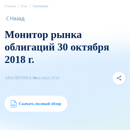
Главная
Блог
Аналитика
Назад
Монитор рынка
облигаций 30 октября
2018 г.
АНАЛИТИКА
30 октября 2018
Скачать полный обзор