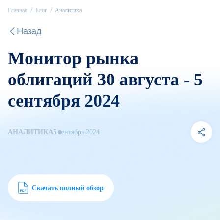
Главная
Блог
Аналитика
Назад
Монитор рынка
облигаций 30 августа - 5
сентября 2024
АНАЛИТИКА
5 сентября 2024
Скачать полный обзор