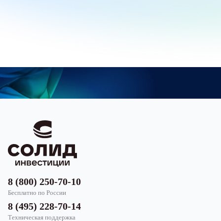
8 (800) 250-70-10
Бесплатно по России
8 (495) 228-70-14
Техническая поддержка