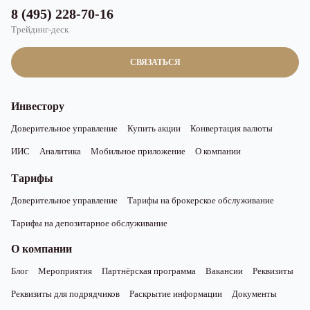
8 (495) 228-70-16
Трейдинг-деск
СВЯЗАТЬСЯ
Инвестору
Доверительное управление
Купить акции
Конвертация валюты
ИИС
Аналитика
Мобильное приложение
О компании
Тарифы
Доверительное управление
Тарифы на брокерское обслуживание
Тарифы на депозитарное обслуживание
О компании
Блог
Мероприятия
Партнёрская программа
Вакансии
Реквизиты
Реквизиты для подрядчиков
Раскрытие информации
Документы