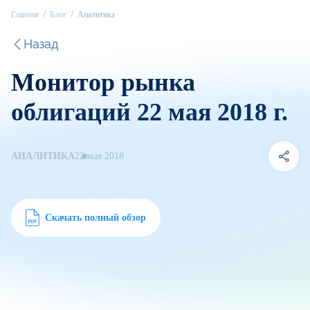
Главная
Блог
Аналитика
Назад
Монитор рынка
облигаций 22 мая 2018 г.
АНАЛИТИКА
22 мая 2018
Скачать полный обзор