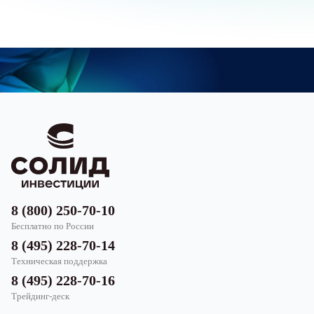
8 (800) 250-70-10
Бесплатно по России
8 (495) 228-70-14
Техническая поддержка
8 (495) 228-70-16
Трейдинг-деск