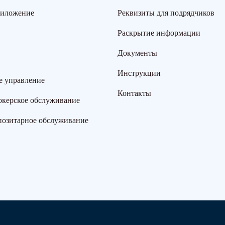
риложение
Реквизиты для подрядчиков
Раскрытие информации
Документы
Инструкции
е управление
Контакты
окерское обслуживание
позитарное обслуживание