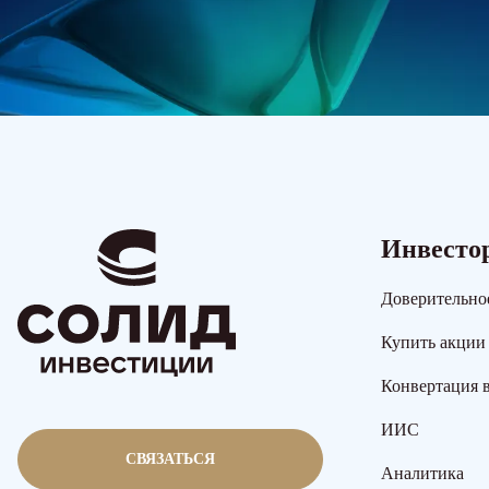
Инвесто
Доверительно
Купить акции
Конвертация 
ИИС
СВЯЗАТЬСЯ
Аналитика