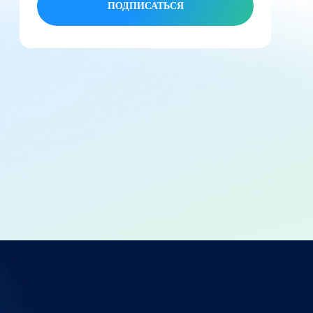
ПОДПИСАТЬСЯ