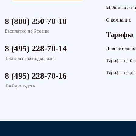
Мобильное п
8 (800) 250-70-10
О компании
Бесплатно по России
Тарифы
8 (495) 228-70-14
Доверительно
Техническая поддержка
Тарифы на бр
Тарифы на де
8 (495) 228-70-16
Трейдинг-деск