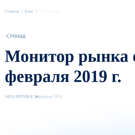
Главная
Блог
Аналитика
Назад
Монитор рынка 
февраля 2019 г.
АНАЛИТИКА
21 февраля 2019