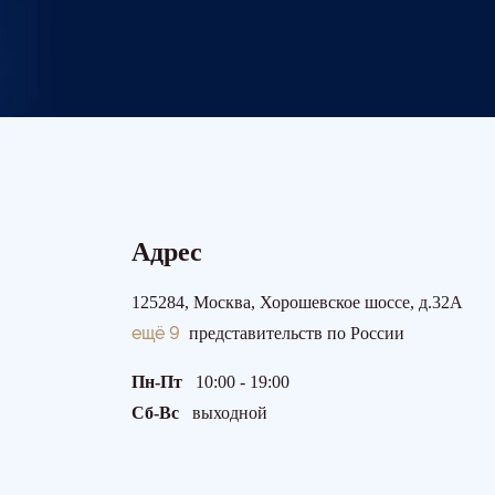
Адрес
125284, Москва, Хорошевское шоссе, д.32А
ещё 9
представительств по России
Пн-Пт
10:00 - 19:00
Сб-Вс
выходной