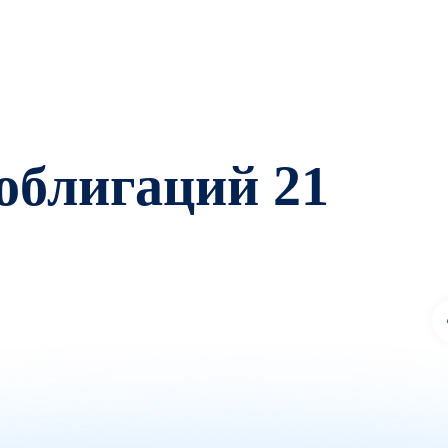
облигаций 21