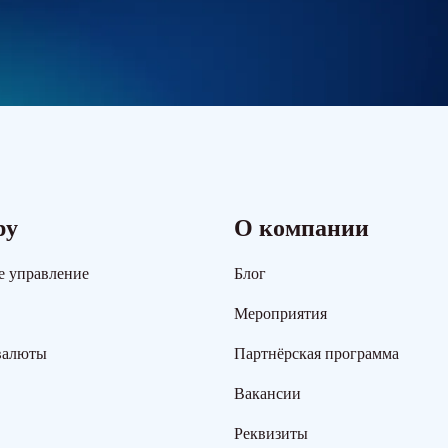
ру
О компании
е управление
Блог
Мероприятия
валюты
Партнёрская программа
Вакансии
Реквизиты