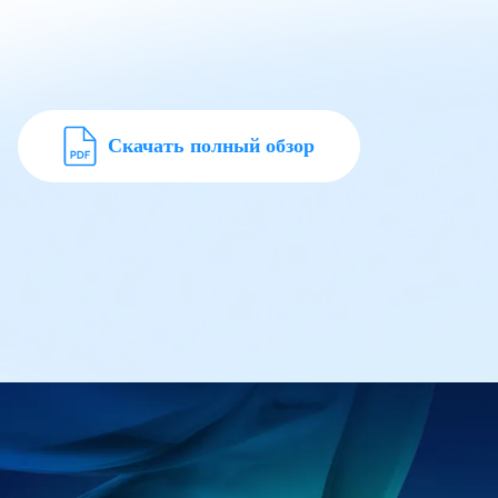
Скачать полный обзор