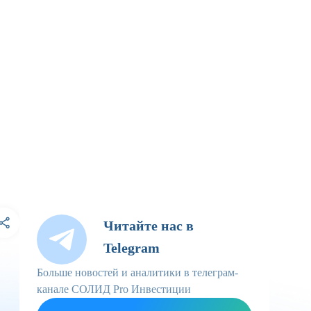
Читайте нас в
Telegram
Больше новостей и аналитики в телеграм-
канале СОЛИД Pro Инвестиции