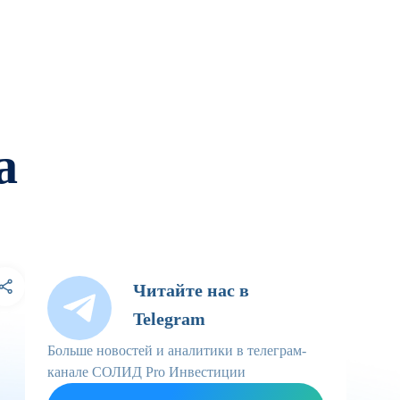
а
Читайте нас в
Telegram
Больше новостей и аналитики в телеграм-
канале СОЛИД Pro Инвестиции