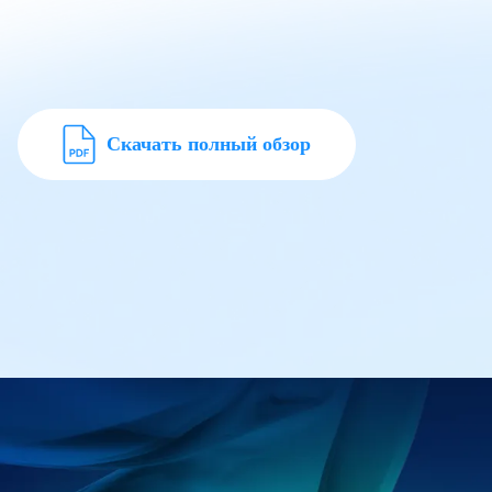
Скачать полный обзор