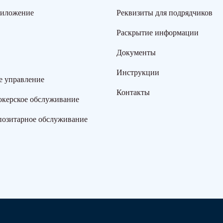
риложение
Реквизиты для подрядчиков
Раскрытие информации
Документы
Инструкции
е управление
Контакты
окерское обслуживание
позитарное обслуживание