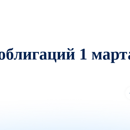
облигаций 1 март