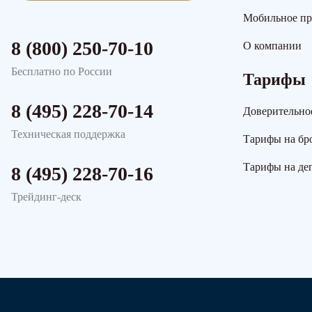
Мобильное п
8 (800) 250-70-10
О компании
Бесплатно по России
Тарифы
8 (495) 228-70-14
Доверительно
Техническая поддержка
Тарифы на бр
Тарифы на де
8 (495) 228-70-16
Трейдинг-деск