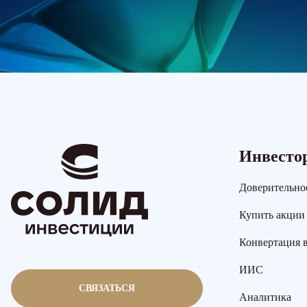
Инвесто
Доверительно
Купить акции
Конвертация 
ИИС
СВЯЗАТЬСЯ
Аналитика