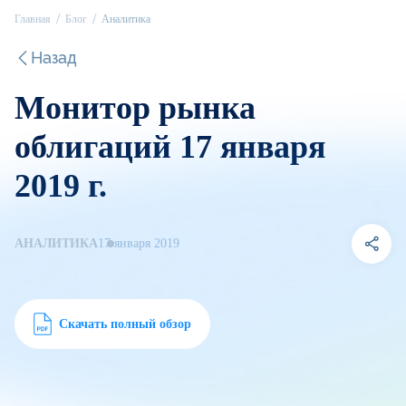
Главная
Блог
Аналитика
Назад
Монитор рынка
облигаций 17 января
2019 г.
АНАЛИТИКА
17 января 2019
Скачать полный обзор