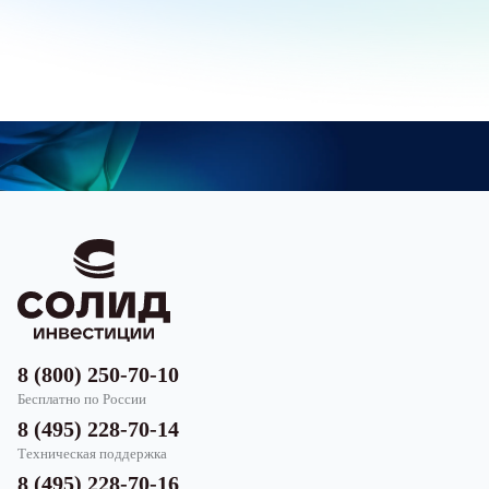
8 (800) 250-70-10
Бесплатно по России
8 (495) 228-70-14
Техническая поддержка
8 (495) 228-70-16