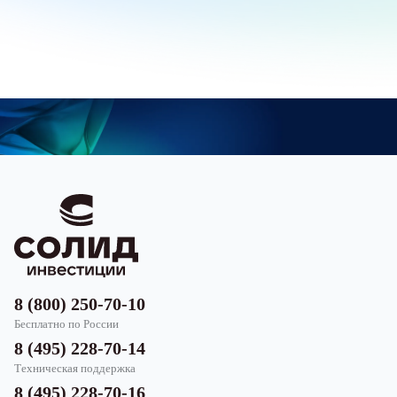
8 (800) 250-70-10
Бесплатно по России
8 (495) 228-70-14
Техническая поддержка
8 (495) 228-70-16