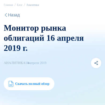
Главная
Блог
Аналитика
Назад
Монитор рынка
облигаций 16 апреля
2019 г.
АНАЛИТИКА
16 апреля 2019
Скачать полный обзор