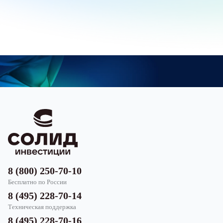
8 (800) 250-70-10
Бесплатно по России
8 (495) 228-70-14
Техническая поддержка
8 (495) 228-70-16