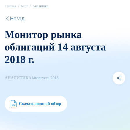
Главная
Блог
Аналитика
Назад
Монитор рынка
облигаций 14 августа
2018 г.
АНАЛИТИКА
14 августа 2018
Скачать полный обзор