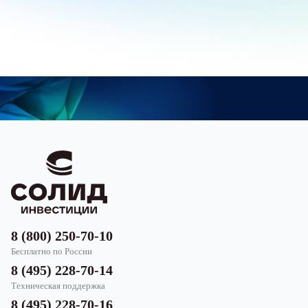
8 (800) 250-70-10
Бесплатно по России
8 (495) 228-70-14
Техническая поддержка
8 (495) 228-70-16