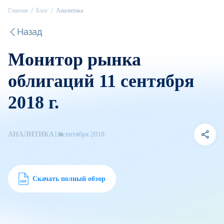
Главная
Блог
Аналитика
Назад
Монитор рынка
облигаций 11 сентября
2018 г.
АНАЛИТИКА
11 сентября 2018
Скачать полный обзор