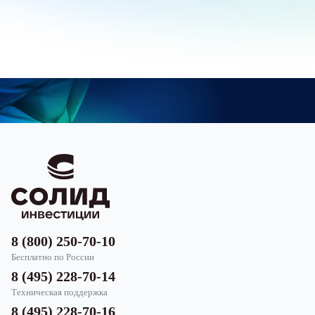
8 (800) 250-70-10
Бесплатно по России
8 (495) 228-70-14
Техническая поддержка
8 (495) 228-70-16