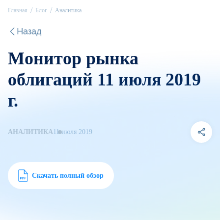
Главная
Блог
Аналитика
Назад
Монитор рынка
облигаций 11 июля 2019
г.
АНАЛИТИКА
11 июля 2019
Скачать полный обзор