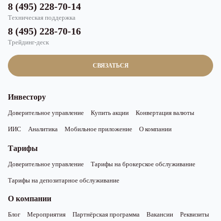
8 (495) 228-70-14
Техническая поддержка
8 (495) 228-70-16
Трейдинг-деск
СВЯЗАТЬСЯ
Инвестору
Доверительное управление
Купить акции
Конвертация валюты
ИИС
Аналитика
Мобильное приложение
О компании
Тарифы
Доверительное управление
Тарифы на брокерское обслуживание
Тарифы на депозитарное обслуживание
О компании
Блог
Мероприятия
Партнёрская программа
Вакансии
Реквизиты