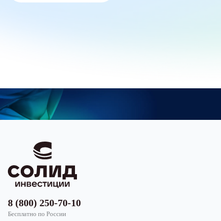
8 (800) 250-70-10
Бесплатно по России