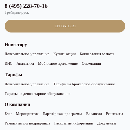
8 (495) 228-70-16
Трейдинг-деск
СВЯЗАТЬСЯ
Инвестору
Доверительное управление
Купить акции
Конвертация валюты
ИИС
Аналитика
Мобильное приложение
О компании
Тарифы
Доверительное управление
Тарифы на брокерское обслуживание
Тарифы на депозитарное обслуживание
О компании
Блог
Мероприятия
Партнёрская программа
Вакансии
Реквизиты
Реквизиты для подрядчиков
Раскрытие информации
Документы