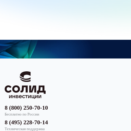
8 (800) 250-70-10
Бесплатно по России
8 (495) 228-70-14
Техническая поддержка