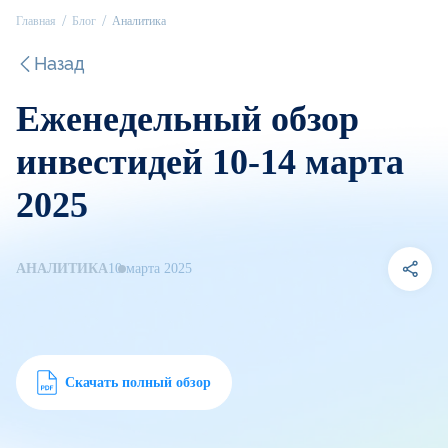
Главная
Блог
Аналитика
Назад
Еженедельный обзор
инвестидей 10-14 марта
2025
АНАЛИТИКА
10 марта 2025
Скачать полный обзор