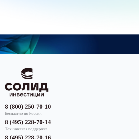
8 (800) 250-70-10
Бесплатно по России
8 (495) 228-70-14
Техническая поддержка
8 (495) 228-70-16