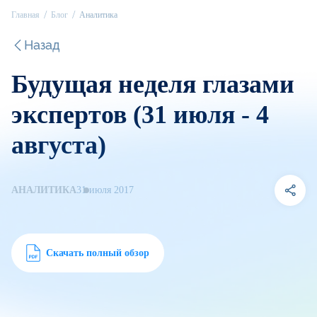
Главная
Блог
Аналитика
Назад
Будущая неделя глазами
экспертов (31 июля - 4
августа)
АНАЛИТИКА
31 июля 2017
Скачать полный обзор