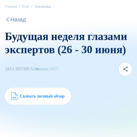
Главная
Блог
Аналитика
Назад
Будущая неделя глазами
экспертов (26 - 30 июня)
АНАЛИТИКА
26 июня 2017
Скачать полный обзор