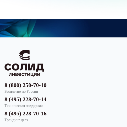
8 (800) 250-70-10
Бесплатно по России
8 (495) 228-70-14
Техническая поддержка
8 (495) 228-70-16
Трейдинг-деск