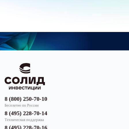
8 (800) 250-70-10
Бесплатно по России
8 (495) 228-70-14
Техническая поддержка
8 (495) 228-70-16