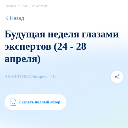
Главная
Блог
Аналитика
Назад
Будущая неделя глазами
экспертов (24 - 28
апреля)
АНАЛИТИКА
24 апреля 2017
Скачать полный обзор