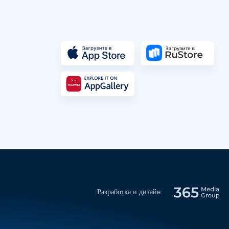
Разработка и дизайн