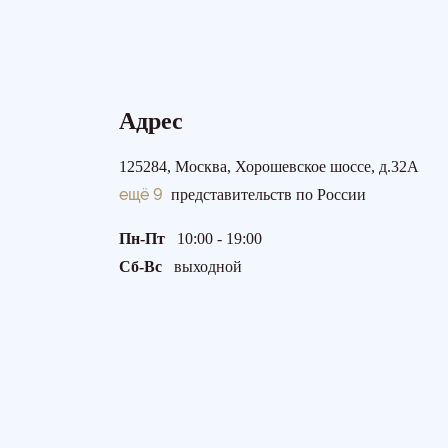
Адрес
125284, Москва, Хорошевское шоссе, д.32А
ещё 9
представительств по России
Пн-Пт
10:00 - 19:00
Сб-Вс
выходной