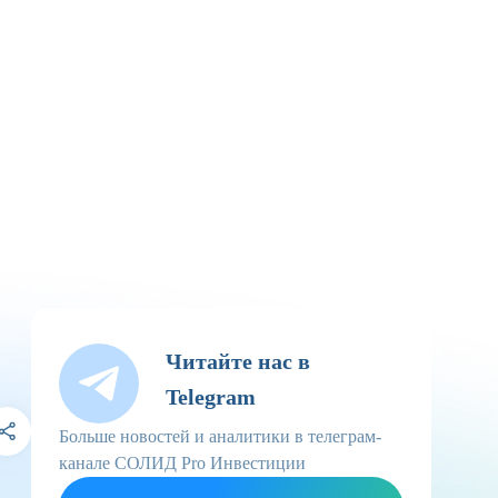
Читайте нас в
Telegram
Больше новостей и аналитики в телеграм-
канале СОЛИД Pro Инвестиции