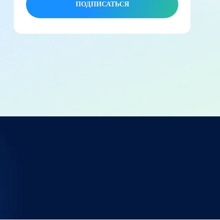
ПОДПИСАТЬСЯ