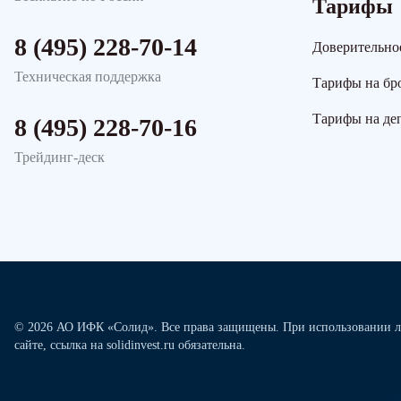
Тарифы
8 (495) 228-70-14
Доверительно
Техническая поддержка
Тарифы на бр
Тарифы на де
8 (495) 228-70-16
Трейдинг-деск
© 2026 АО ИФК «Солид». Все права защищены. При использовании л
сайте, ссылка на solidinvest.ru обязательна.