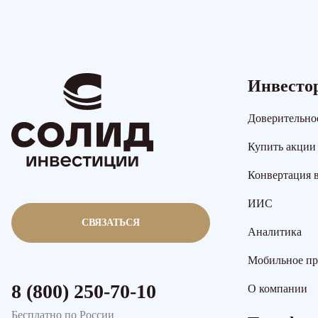
Инвесто
Доверительно
Купить акции
Конвертация 
ИИС
СВЯЗАТЬСЯ
Аналитика
Мобильное п
8 (800) 250-70-10
О компании
Бесплатно по России